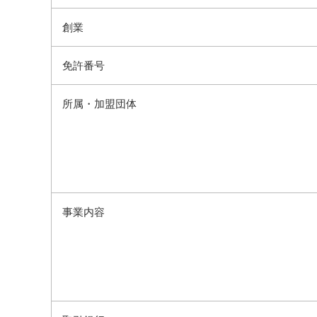
創業
免許番号
所属・加盟団体
事業内容