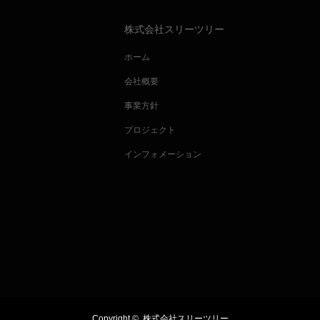
株式会社スリーツリー
ホーム
会社概要
事業方針
プロジェクト
インフォメーション
Copyright ©
株式会社スリーツリー