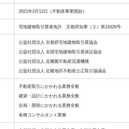
2021年3月12日（不動産事業開始）
宅地建物取引業者免許 京都府知事（２）第14326号
公益社団法人 京都府宅地建物取引業協会
公益社団法人 全国宅地建物取引業保証協会
公益社団法人 近畿圏不動産流通機構
公益社団法人 近畿地区不動産公正取引協議会
不動産取引にかかわる業務全般
建築・設計にかかわる業務全般
企画・開発にかかわる業務全般
各種コンサルタント業務