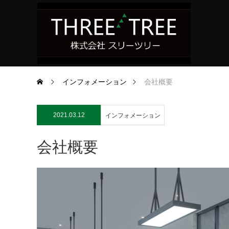
インフォメーション
会社概要
2021.03.12
インフォメーション
会社概要