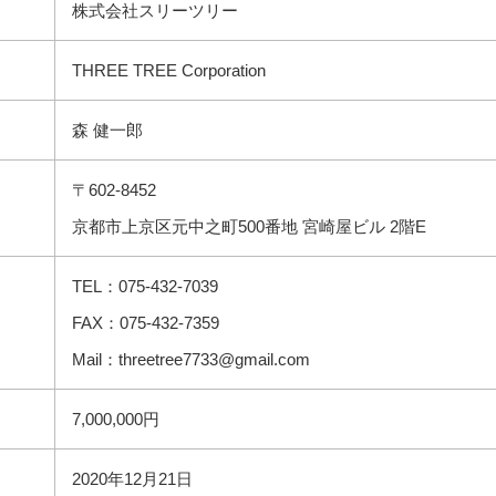
株式会社スリーツリー
THREE TREE Corporation
森 健一郎
〒602-8452
京都市上京区元中之町500番地 宮崎屋ビル 2階E
TEL：075-432-7039
FAX：075-432-7359
Mail：threetree7733@gmail.com
7,000,000円
2020年12月21日