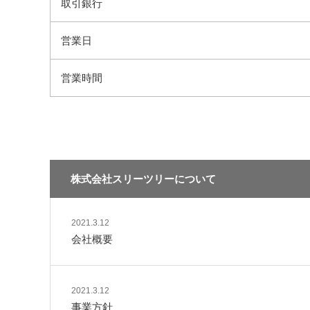
取引銀行
営業日
営業時間
株式会社スリーツリーについて
2021.3.12
会社概要
2021.3.12
事業方針