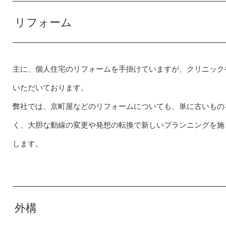
リフォーム
主に、個人住宅のリフォームを手掛けていますが、クリニック
いただいております。
弊社では、京町屋などのリフォームについても、単に古いもの
く、大胆な動線の変更や発想の転換で新しいプランニングを施
します。
外構