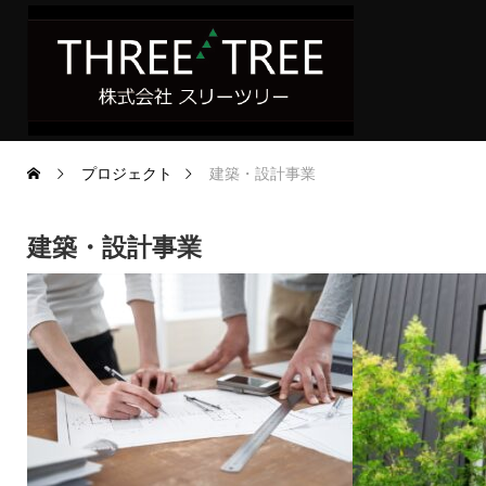
プロジェクト
建築・設計事業
建築・設計事業