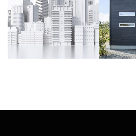
不動産分譲事業
不動産仲介事業